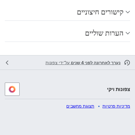
קישורים חיצוניים
הערות שוליים
נערך לאחרונה לפני 4 שנים
על־ידי
צפונות
צפונות ויקי
מדיניות פרטיות
תצוגת מחשבים