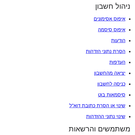
ניהול חשבון
איפוס אסימונים
איפוס סיסמה
הודעות
הסרת נתוני הזדהות
העדפות
יציאה מהחשבון
כניסה לחשבון
סיסמאות בוט
שינוי או הסרת כתובת דוא"ל
שינוי נתוני ההזדהות
משתמשים והרשאות