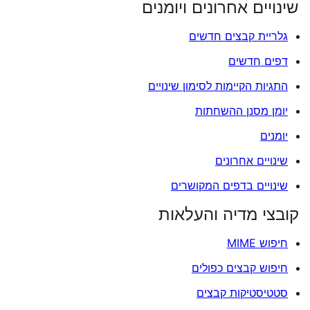
שינויים אחרונים ויומנים
גלריית קבצים חדשים
דפים חדשים
התגיות הקיימות לסימון שינויים
יומן מסנן ההשחתות
יומנים
שינויים אחרונים
שינויים בדפים המקושרים
קובצי מדיה והעלאות
חיפוש MIME
חיפוש קבצים כפולים
סטטיסטיקות קבצים