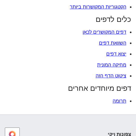
הקטגוריות המקושרות ביותר
כלים לדפים
דפים המקושרים לכאן
השוואת דפים
יצוא דפים
מחיקה המונית
ציטוט הדף הזה
דפים מיוחדים אחרים
תרומה
צפונות ויקי