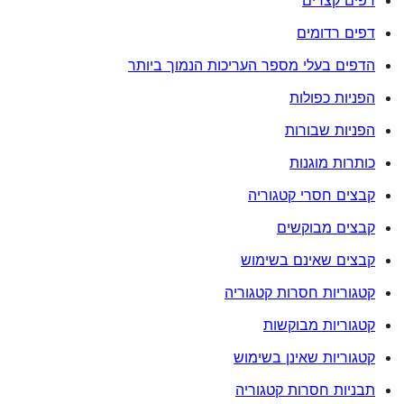
דפים קצרים
דפים רדומים
הדפים בעלי מספר העריכות הנמוך ביותר
הפניות כפולות
הפניות שבורות
כותרות מוגנות
קבצים חסרי קטגוריה
קבצים מבוקשים
קבצים שאינם בשימוש
קטגוריות חסרות קטגוריה
קטגוריות מבוקשות
קטגוריות שאינן בשימוש
תבניות חסרות קטגוריה