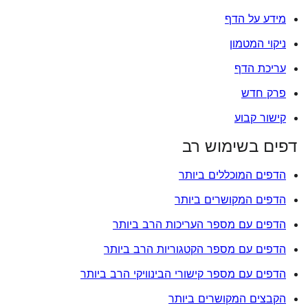
מידע על הדף
ניקוי המטמון
עריכת הדף
פרק חדש
קישור קבוע
דפים בשימוש רב
הדפים המוכללים ביותר
הדפים המקושרים ביותר
הדפים עם מספר העריכות הרב ביותר
הדפים עם מספר הקטגוריות הרב ביותר
הדפים עם מספר קישורי הבינוויקי הרב ביותר
הקבצים המקושרים ביותר