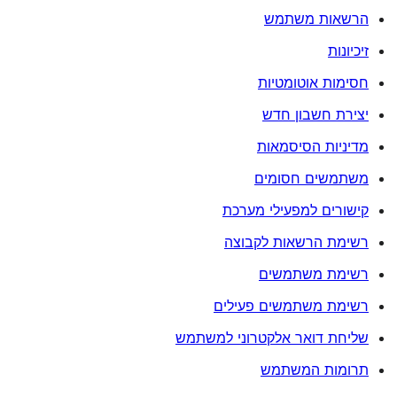
הרשאות משתמש
זיכיונות
חסימות אוטומטיות
יצירת חשבון חדש
מדיניות הסיסמאות
משתמשים חסומים
קישורים למפעילי מערכת
רשימת הרשאות לקבוצה
רשימת משתמשים
רשימת משתמשים פעילים
שליחת דואר אלקטרוני למשתמש
תרומות המשתמש