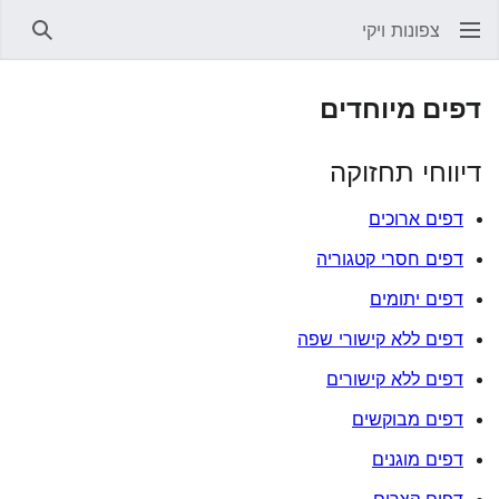
צפונות ויקי
חיפוש
דפים מיוחדים
דיווחי תחזוקה
דפים ארוכים
דפים חסרי קטגוריה
דפים יתומים
דפים ללא קישורי שפה
דפים ללא קישורים
דפים מבוקשים
דפים מוגנים