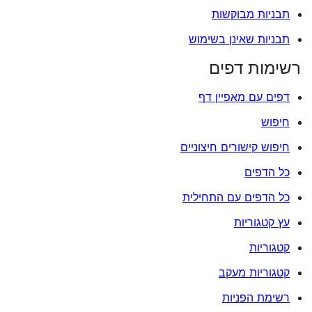
תבניות מבוקשות
תבניות שאינן בשימוש
רשימות דפים
דפים עם מאפיין דף
חיפוש
חיפוש קישורים חיצוניים
כל הדפים
כל הדפים עם התחילית
עץ קטגוריות
קטגוריות
קטגוריות מעקב
רשימת הפניות