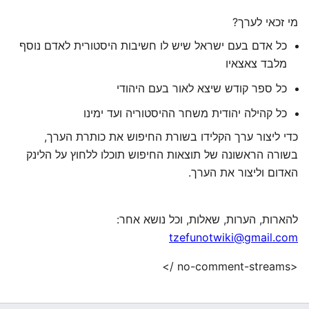
מי זכאי לערך?
כל אדם בעם ישראל שיש לו חשיבות היסטורית לאדם נוסף
מלבד צאצאיו
כל ספר קודש שיצא לאור בעם היהודי
כל קהילה יהודית משחר ההיסטוריה ועד ימינו
כדי ליצור ערך הקלידו בשורת החיפוש את כותרת הערך,
בשורה הראשונה של תוצאות החיפוש תוכלו ללחוץ על הלינק
האדום וליצור את הערך.
להארות, הערות, שאלות, וכל נושא אחר:
tzefunotwiki@gmail.com
<no-comment-streams />