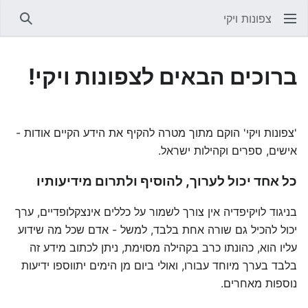
צפונות ויקי
חיפוש
ברוכים הבאים לצפונות ויקי!
'צפונות ויקי' הוקם מתוך מטרה להקיף את הידע הקיים אודות -
אישים, ספרים וקהילות ישראל.
כל אחד יכול לערוך, להוסיף ולתרום מידיעותיו
בניגוד לויקיפדיה אין צורך לשמור על כללים אינצקלופדיים, ערך
יכול להכיל גם שורה אחת בלבד, למשל - אדם שכל מה שידוע
עליו הוא, כהונתו כרב בקהילה מסוימת, ניתן לכתוב מידע זה
בלבד בערך מיוחד עבורו, ואולי ביום מן הימים יתווספו ידיעות
נוספות מאחרים.