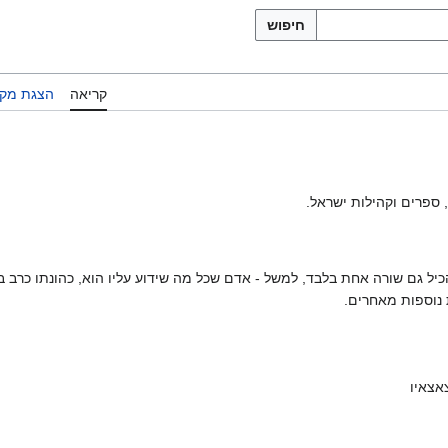
חיפוש
קריאה
הצגת מקו
 ספרים וקהילות ישראל.
 להכיל גם שורה אחת בלבד, למשל - אדם שכל מה שידוע עליו הוא, כהונתו כרב 
ת נוספות מאחרים.
אצאיו