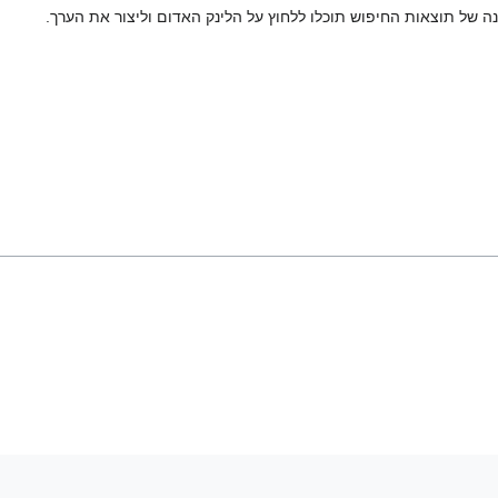
ה של תוצאות החיפוש תוכלו ללחוץ על הלינק האדום וליצור את הערך.