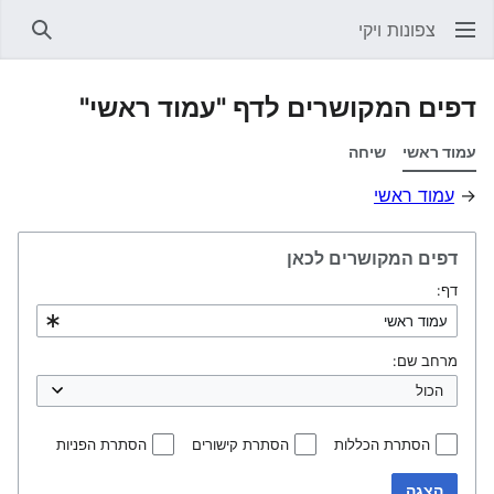
צפונות ויקי
חיפוש
דפים המקושרים לדף "עמוד ראשי"
עמוד ראשי
שיחה
→
עמוד ראשי
דפים המקושרים לכאן
דף:
מרחב שם:
הסתרת הכללות
הסתרת קישורים
הסתרת הפניות
הצגה