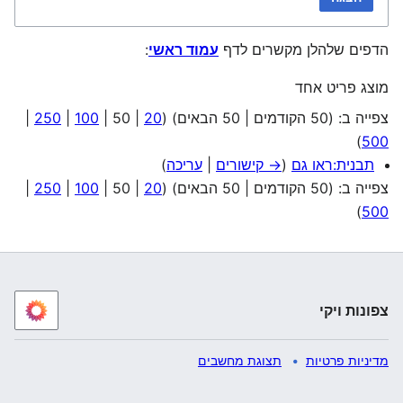
הדפים שלהלן מקשרים לדף
עמוד ראשי
:
מוצג פריט אחד
צפייה ב: (
50 הקודמים
|
50 הבאים
) (
20
|
50
|
100
|
250
|
)
500
תבנית:ראו גם
(
→ קישורים
|
עריכה
)
צפייה ב: (
50 הקודמים
|
50 הבאים
) (
20
|
50
|
100
|
250
|
)
500
צפונות ויקי
מדיניות פרטיות
תצוגת מחשבים