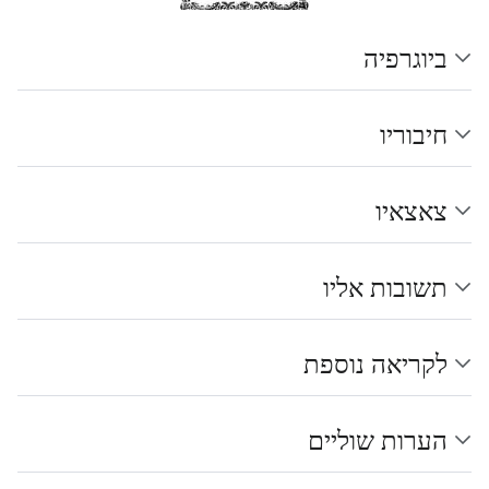
ביוגרפיה
חיבוריו
צאצאיו
תשובות אליו
לקריאה נוספת
הערות שוליים