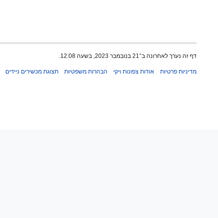
דף זה נערך לאחרונה ב־21 בנובמבר 2023, בשעה 12:08.
מדיניות פרטיות
אודות צפונות ויקי
הבהרות משפטיות
תצוגת מכשירים ניידים