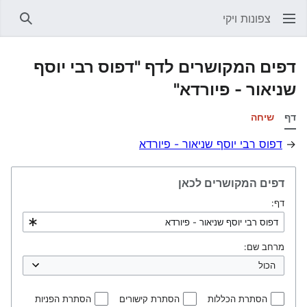
צפונות ויקי
חיפוש
דפים המקושרים לדף "דפוס רבי יוסף
שניאור - פיורדא"
דף
שיחה
→
דפוס רבי יוסף שניאור - פיורדא
דפים המקושרים לכאן
דף:
מרחב שם:
הסתרת הכללות
הסתרת קישורים
הסתרת הפניות