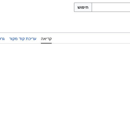
חיפוש
קריאה
עריכת קוד מקור
גרס