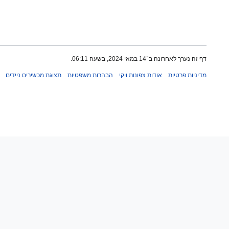
דף זה נערך לאחרונה ב־14 במאי 2024, בשעה 06:11.
מדיניות פרטיות
אודות צפונות ויקי
הבהרות משפטיות
תצוגת מכשירים ניידים