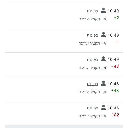
קודמת
10:49
צפונות
+2
אין תקציר עריכה
קודמת
10:49
צפונות
−1
אין תקציר עריכה
קודמת
10:49
צפונות
−43
אין תקציר עריכה
קודמת
10:48
צפונות
+48
אין תקציר עריכה
קודמת
10:46
צפונות
−182
אין תקציר עריכה