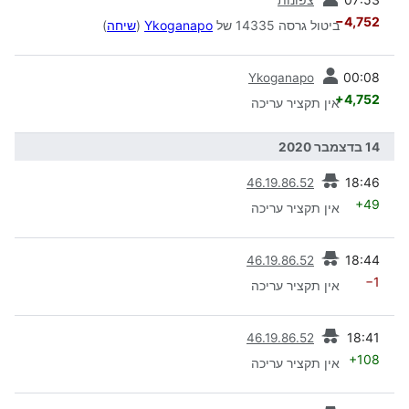
−4,752
ביטול גרסה 14335 של
Ykoganapo
(
שיחה
)
קודמת
00:08
Ykoganapo
+4,752
אין תקציר עריכה
14 בדצמבר 2020
קודמת
18:46
46.19.86.52
+49
אין תקציר עריכה
קודמת
18:44
46.19.86.52
−1
אין תקציר עריכה
קודמת
18:41
46.19.86.52
+108
אין תקציר עריכה
קודמת