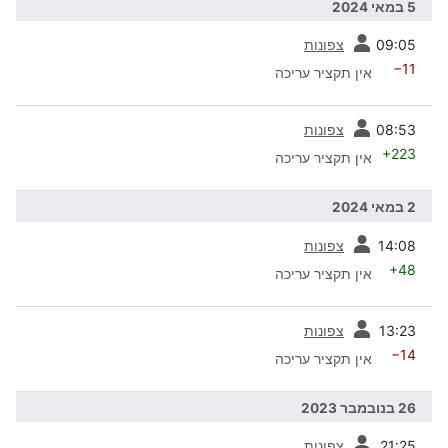
5 במאי 2024
קודמת
09:05
צפונות
−11
אין תקציר עריכה
קודמת
08:53
צפונות
+223
אין תקציר עריכה
2 במאי 2024
קודמת
14:08
צפונות
+48
אין תקציר עריכה
קודמת
13:23
צפונות
−14
אין תקציר עריכה
26 בנובמבר 2023
קודמת
21:25
צפונות