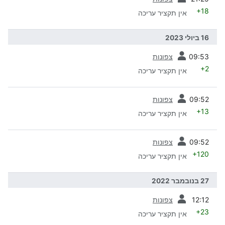
+18
אין תקציר עריכה
16 ביולי 2023
קודמת
09:53
צפונות
+2
אין תקציר עריכה
קודמת
09:52
צפונות
+13
אין תקציר עריכה
קודמת
09:52
צפונות
+120
אין תקציר עריכה
27 בנובמבר 2022
קודמת
12:12
צפונות
+23
אין תקציר עריכה