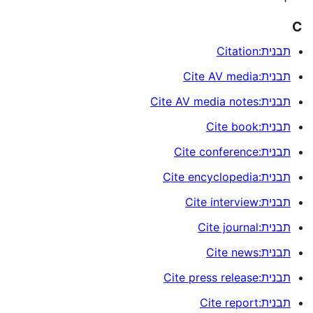
C
תבנית:Citation
תבנית:Cite AV media
תבנית:Cite AV media notes
תבנית:Cite book
תבנית:Cite conference
תבנית:Cite encyclopedia
תבנית:Cite interview
תבנית:Cite journal
תבנית:Cite news
תבנית:Cite press release
תבנית:Cite report