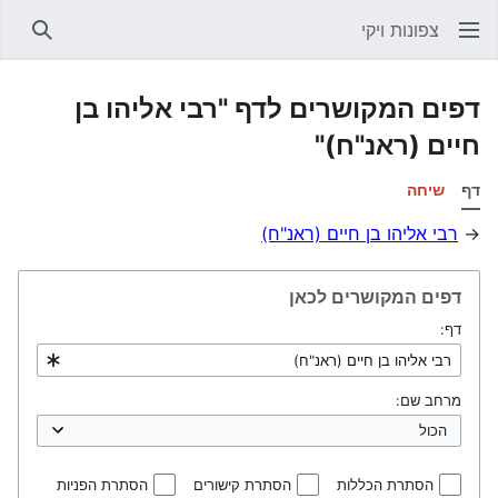
צפונות ויקי
חיפוש
דפים המקושרים לדף "רבי אליהו בן
חיים (ראנ"ח)"
דף
שיחה
→
רבי אליהו בן חיים (ראנ"ח)
דפים המקושרים לכאן
דף:
מרחב שם:
הסתרת הכללות
הסתרת קישורים
הסתרת הפניות