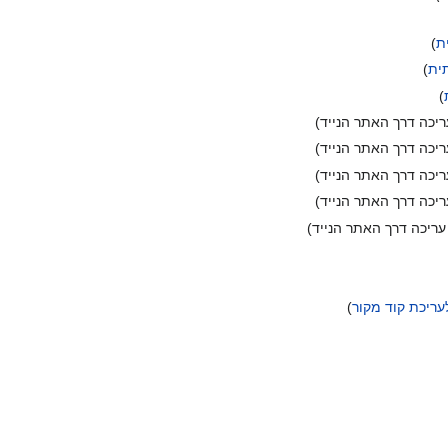
ת
ית
ריכה דרך האתר הנייד
ריכה דרך האתר הנייד
ריכה דרך האתר הנייד
ריכה דרך האתר הנייד
עריכה דרך האתר הנייד
עריכת קוד מקור