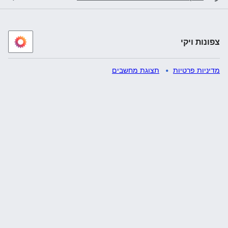
צפונות ויקי
מדיניות פרטיות
תצוגת מחשבים