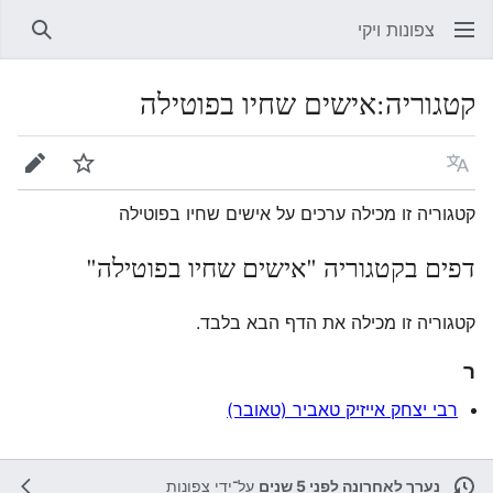
צפונות ויקי
חיפוש
קטגוריה
:
אישים שחיו בפוטילה
שפה
מעקב
עריכה
קטגוריה זו מכילה ערכים על אישים שחיו בפוטילה
דפים בקטגוריה "אישים שחיו בפוטילה"
קטגוריה זו מכילה את הדף הבא בלבד.
ר
רבי יצחק אייזיק טאביר (טאובר)
נערך לאחרונה לפני 5 שנים
על־ידי
צפונות