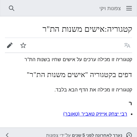
צפונות ויקי
חיפוש
קטגוריה
:
אישים משנות הת"ר
שפה
מעקב
עריכה
קטגוריה זו מכילה ערכים על אישים שחיו בשנות הת"ר
דפים בקטגוריה "אישים משנות הת"ר"
קטגוריה זו מכילה את הדף הבא בלבד.
ר
רבי יצחק אייזיק טאביר (טאובר)
נערך לאחרונה לפני 5 שנים
על־ידי
צפונות