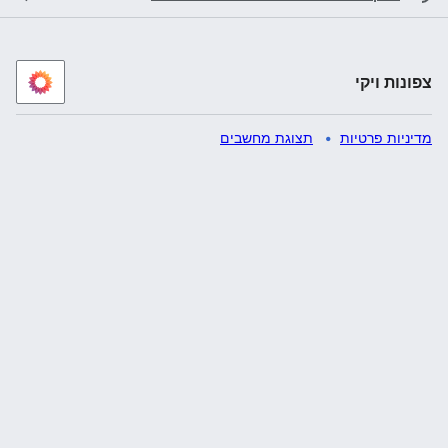
צפונות ויקי
מדיניות פרטיות
תצוגת מחשבים