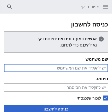
צפונות ויקי
חיפוש
כניסה לחשבון
אנשים כמוך בונים את צפונות ויקי
נא להיכנס כדי לתרום.
שם משתמש
סיסמה
לזכור שנכנסתי
כניסה לחשבון