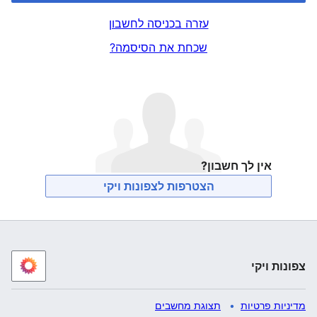
עזרה בכניסה לחשבון
שכחת את הסיסמה?
אין לך חשבון?
הצטרפות לצפונות ויקי
צפונות ויקי
מדיניות פרטיות
תצוגת מחשבים