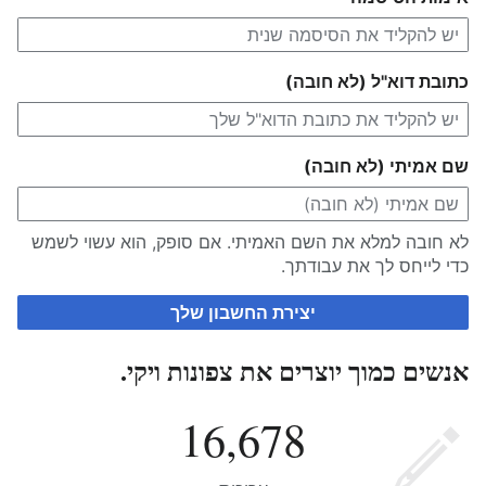
כתובת דוא"ל (לא חובה)
שם אמיתי (לא חובה)
לא חובה למלא את השם האמיתי. אם סופק, הוא עשוי לשמש
כדי לייחס לך את עבודתך.
יצירת החשבון שלך
אנשים כמוך יוצרים את צפונות ויקי.
16,678