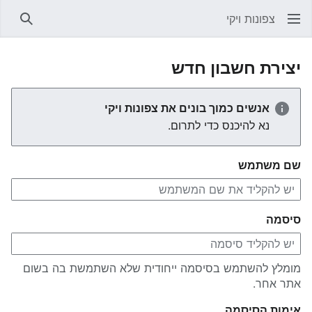
צפונות ויקי
חיפוש
יצירת חשבון חדש
אנשים כמוך בונים את צפונות ויקי
נא להיכנס כדי לתרום.
שם משתמש
סיסמה
מומלץ להשתמש בסיסמה ייחודית שלא השתמשת בה בשום
אתר אחר.
אימות הסיסמה