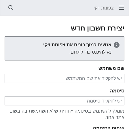
צפונות ויקי
חיפוש
יצירת חשבון חדש
אנשים כמוך בונים את צפונות ויקי
נא להיכנס כדי לתרום.
שם משתמש
סיסמה
מומלץ להשתמש בסיסמה ייחודית שלא השתמשת בה בשום
אתר אחר.
אימות הסיסמה