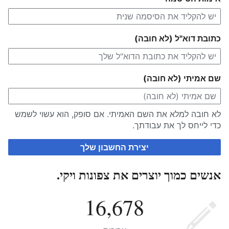
כתובת דוא"ל (לא חובה)
שם אמיתי (לא חובה)
לא חובה למלא את השם האמיתי. אם סופק, הוא עשוי לשמש
כדי לייחס לך את עבודתך.
יצירת החשבון שלך
אנשים כמוך יוצרים את צפונות ויקי.
16,678