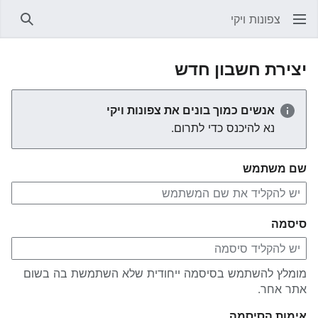
צפונות ויקי
חיפוש
יצירת חשבון חדש
אנשים כמוך בונים את צפונות ויקי
נא להיכנס כדי לתרום.
שם משתמש
סיסמה
מומלץ להשתמש בסיסמה ייחודית שלא השתמשת בה בשום
אתר אחר.
אימות הסיסמה