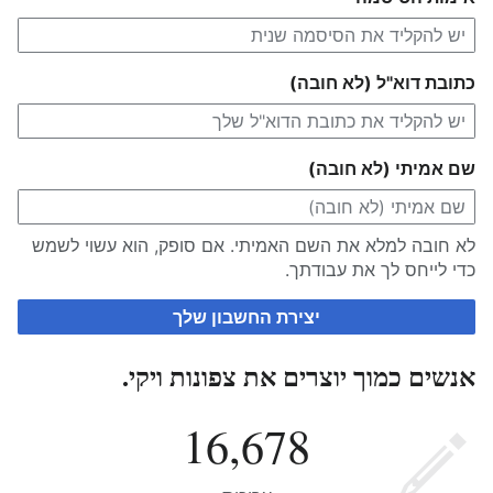
כתובת דוא"ל (לא חובה)
שם אמיתי (לא חובה)
לא חובה למלא את השם האמיתי. אם סופק, הוא עשוי לשמש
כדי לייחס לך את עבודתך.
יצירת החשבון שלך
אנשים כמוך יוצרים את צפונות ויקי.
16,678