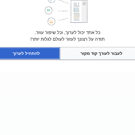
כל אחד יכול לערוך, וכל שיפור עוזר.
תודה על רצונך לעזור לעולם לגלות יותר!
לעבור לעורך קוד מקור
להתחיל לערוך