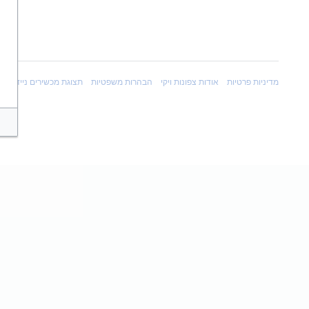
מדיניות פרטיות
אודות צפונות ויקי
הבהרות משפטיות
תצוגת מכשירים ניידים