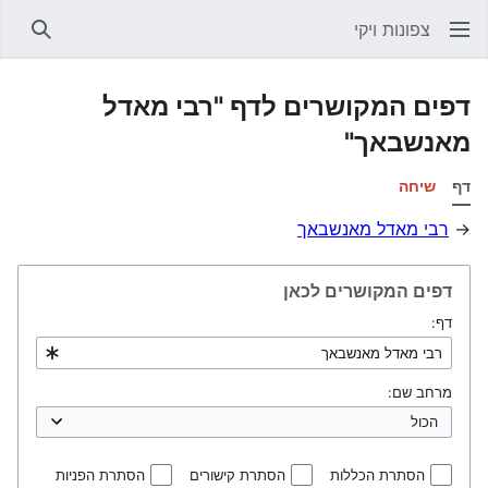
צפונות ויקי
חיפוש
דפים המקושרים לדף "רבי מאדל
מאנשבאך"
דף
שיחה
→
רבי מאדל מאנשבאך
דפים המקושרים לכאן
דף:
מרחב שם:
הסתרת הכללות
הסתרת קישורים
הסתרת הפניות