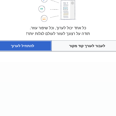
כל אחד יכול לערוך, וכל שיפור עוזר.
תודה על רצונך לעזור לעולם לגלות יותר!
לעבור לעורך קוד מקור
להתחיל לערוך