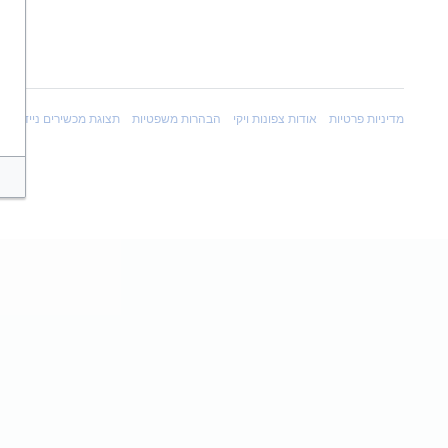
מדיניות פרטיות
אודות צפונות ויקי
הבהרות משפטיות
תצוגת מכשירים ניידים