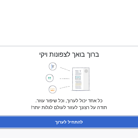
ברוך בואך לצפונות ויקי
כל אחד יכול לערוך, וכל שיפור עוזר.
תודה על רצונך לעזור לעולם לגלות יותר!
להתחיל לערוך