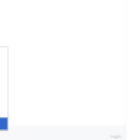
תקציר: