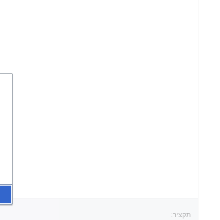
תקציר: