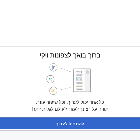
ברוך בואך לצפונות ויקי
כל אחד יכול לערוך, וכל שיפור עוזר.
תודה על רצונך לעזור לעולם לגלות יותר!
להתחיל לערוך