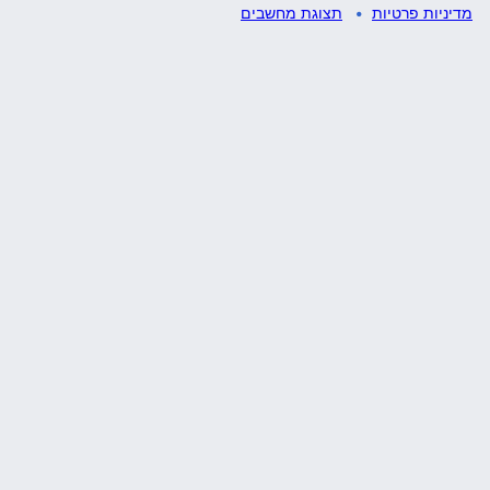
מדיניות פרטיות
תצוגת מחשבים