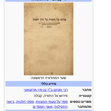
שער המהדורה הראשונה
מידע כללי
מחבר
רבי מנחם ב"ר בנימין מרקנאטי
קטגוריה
פירוש על התורה, קבלה
ספרים נוספים
ספר על טעמי המצוות
,
פסקי הלכות
,
ביאור
מהמחבר
התפילות
,
אוצר הספרים