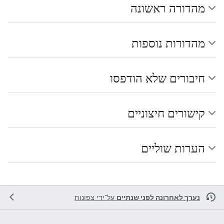
מהדורה ראשונה
מהדורות נוספות
חיבורים שלא הודפסו
קישורים חיצוניים
הערות שוליים
נערך לאחרונה לפני שנתיים
על־ידי
צפונות