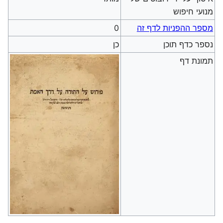
מנועי חיפוש
מספר ההפניות לדף זה
0
נספר כדף תוכן
כן
תמונת דף