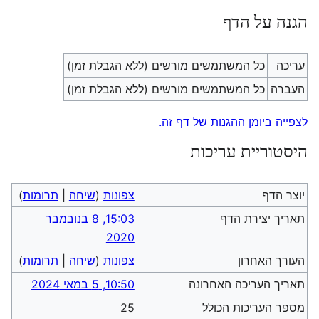
הגנה על הדף
עריכה
כל המשתמשים מורשים (ללא הגבלת זמן)
העברה
כל המשתמשים מורשים (ללא הגבלת זמן)
לצפייה ביומן ההגנות של דף זה.
היסטוריית עריכות
יוצר הדף
צפונות
(
שיחה
|
תרומות
)
תאריך יצירת הדף
15:03, 8 בנובמבר
2020
העורך האחרון
צפונות
(
שיחה
|
תרומות
)
תאריך העריכה האחרונה
10:50, 5 במאי 2024
מספר העריכות הכולל
25