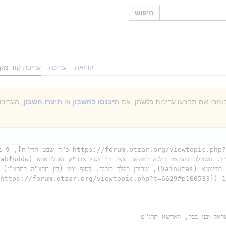
חיפוש
קריאה
עריכה
עריכת קוד מקו
תיכנסו לחשבון
או
תיצרו חשבון
, העריכ