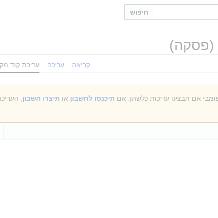
חיפוש
 (פסקה)
קריאה
עריכה
עריכת קוד מקו
תיכנסו לחשבון
או
תיצרו חשבון
, העריכ