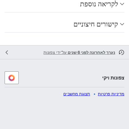
לקריאה נוספת
קישורים חיצוניים
נערך לאחרונה לפני 6 שנים
על־ידי
צפונות
צפונות ויקי
מדיניות פרטיות
תצוגת מחשבים