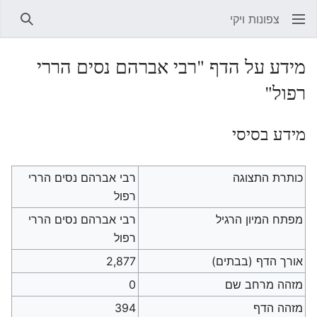
צפונות ויקי
חיפוש
מידע על הדף "רבי אברהם נסים הררי
רפול"
מידע בסיסי
כותרת התצוגה
רבי אברהם נסים הררי
רפול
מפתח המיון הרגיל
רבי אברהם נסים הררי
רפול
אורך הדף (בבתים)
2,877
מזהה מרחב שם
0
מזהה הדף
394