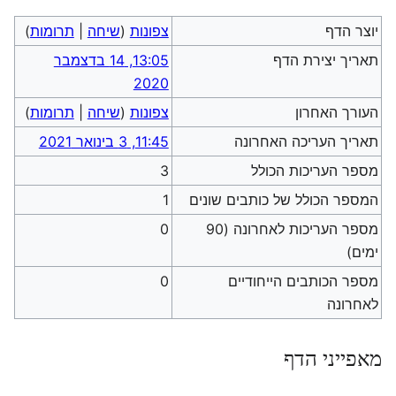
יוצר הדף
צפונות
(
שיחה
|
תרומות
)
תאריך יצירת הדף
13:05, 14 בדצמבר
2020
העורך האחרון
צפונות
(
שיחה
|
תרומות
)
תאריך העריכה האחרונה
11:45, 3 בינואר 2021
מספר העריכות הכולל
3
המספר הכולל של כותבים שונים
1
מספר העריכות לאחרונה (90
0
ימים)
מספר הכותבים הייחודיים
0
לאחרונה
מאפייני הדף