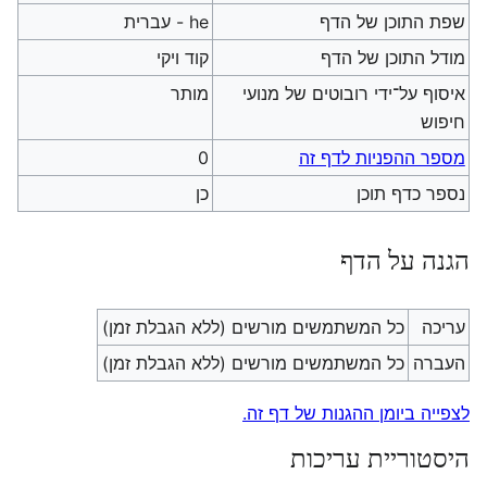
שפת התוכן של הדף
he - עברית
מודל התוכן של הדף
קוד ויקי
איסוף על־ידי רובוטים של מנועי
מותר
חיפוש
מספר ההפניות לדף זה
0
נספר כדף תוכן
כן
הגנה על הדף
עריכה
כל המשתמשים מורשים (ללא הגבלת זמן)
העברה
כל המשתמשים מורשים (ללא הגבלת זמן)
לצפייה ביומן ההגנות של דף זה.
היסטוריית עריכות