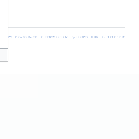
מדיניות פרטיות
אודות צפונות ויקי
הבהרות משפטיות
תצוגת מכשירים ניידים