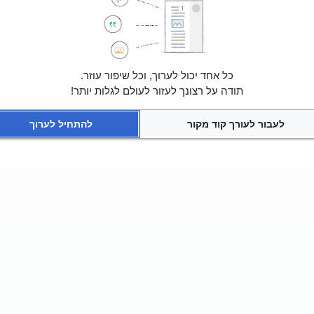
כל אחד יכול לערוך, וכל שיפור עוזר.
תודה על רצונך לעזור לעולם לגלות יותר!
לעבור לעורך קוד מקור
להתחיל לערוך