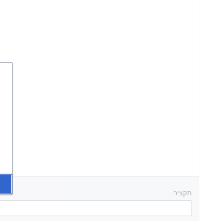
תקציר: