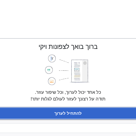
ברוך בואך לצפונות ויקי
כל אחד יכול לערוך, וכל שיפור עוזר.
תודה על רצונך לעזור לעולם לגלות יותר!
להתחיל לערוך