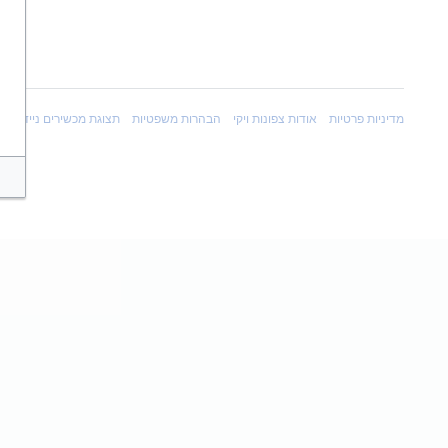
מדיניות פרטיות
אודות צפונות ויקי
הבהרות משפטיות
תצוגת מכשירים ניידים