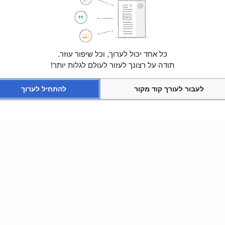
כל אחד יכול לערוך, וכל שיפור עוזר.
תודה על רצונך לעזור לעולם לגלות יותר!
לעבור לעורך קוד מקור
להתחיל לערוך