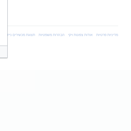
מדיניות פרטיות
אודות צפונות ויקי
הבהרות משפטיות
תצוגת מכשירים ניידים