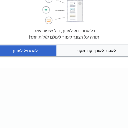
כל אחד יכול לערוך, וכל שיפור עוזר.
תודה על רצונך לעזור לעולם לגלות יותר!
לעבור לעורך קוד מקור
להתחיל לערוך