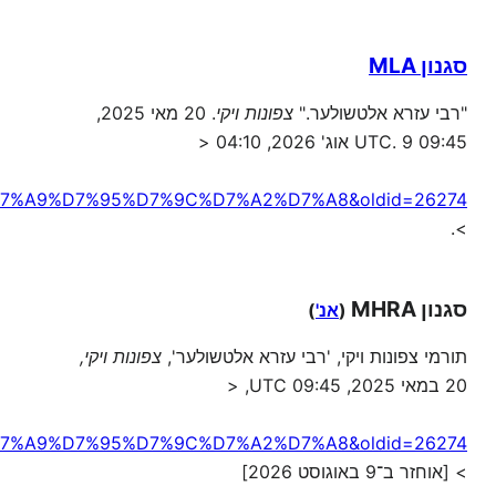
סגנון MLA
"רבי עזרא אלטשולער."
צפונות ויקי
. 20 מאי 2025,
09:45 UTC. 9 אוג' 2026, 04:10 <
7%A9%D7%95%D7%9C%D7%A2%D7%A8&oldid=26274
>.
סגנון MHRA
(
אנ'
)
תורמי צפונות ויקי, 'רבי עזרא אלטשולער',
צפונות ויקי,
20 במאי 2025, 09:45 UTC, <
7%A9%D7%95%D7%9C%D7%A2%D7%A8&oldid=26274
> [אוחזר ב־9 באוגוסט 2026]