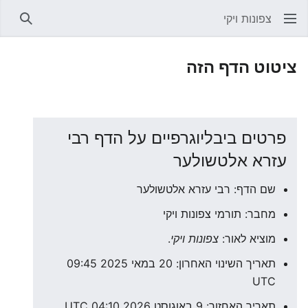
צפונות ויקי
חיפוש
ציטוט הדף הזה
פרטים ביבליוגרפיים על הדף רבי
עזרא אלטשולער
שם הדף: רבי עזרא אלטשולער
מחבר: תורמי צפונות ויקי
מוציא לאור:
צפונות ויקי
.
תאריך השינוי האחרון: 20 במאי 2025 09:45
UTC
תאריך האחזור: 9 באוגוסט 2026 04:10 UTC