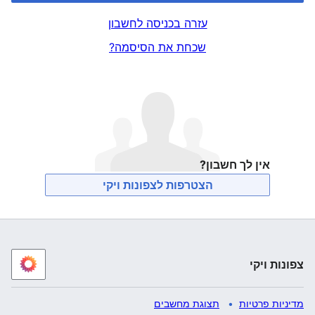
עזרה בכניסה לחשבון
שכחת את הסיסמה?
אין לך חשבון?
הצטרפות לצפונות ויקי
צפונות ויקי
מדיניות פרטיות
תצוגת מחשבים