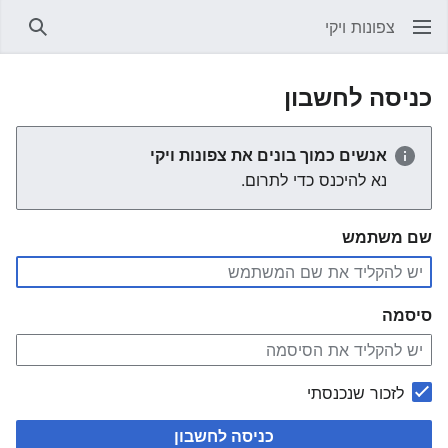
צפונות ויקי
חיפוש
כניסה לחשבון
אנשים כמוך בונים את צפונות ויקי
נא להיכנס כדי לתרום.
שם משתמש
סיסמה
לזכור שנכנסתי
כניסה לחשבון