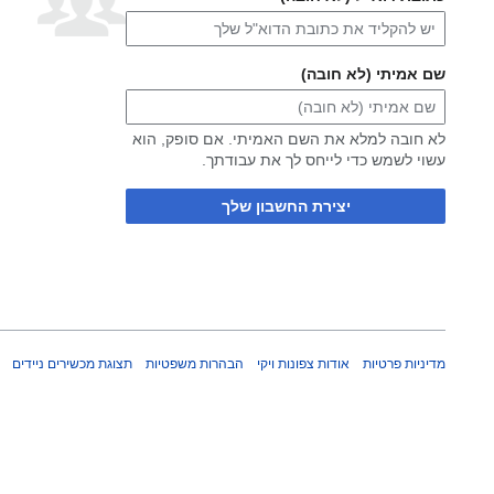
שם אמיתי (לא חובה)
לא חובה למלא את השם האמיתי. אם סופק, הוא
עשוי לשמש כדי לייחס לך את עבודתך.
יצירת החשבון שלך
מדיניות פרטיות
אודות צפונות ויקי
הבהרות משפטיות
תצוגת מכשירים ניידים