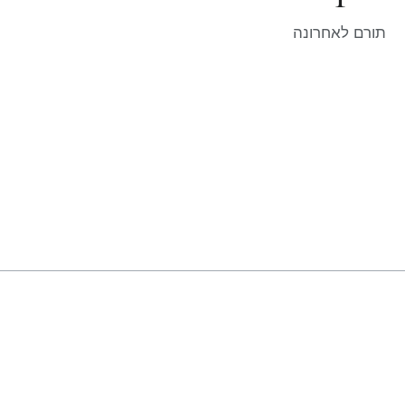
תורם לאחרונה