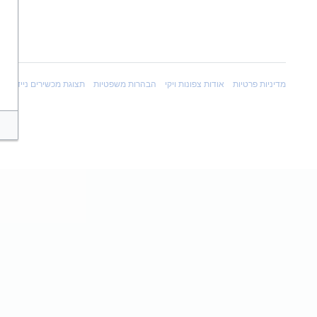
מדיניות פרטיות
אודות צפונות ויקי
הבהרות משפטיות
תצוגת מכשירים ניידים