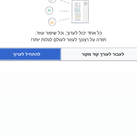
כל אחד יכול לערוך, וכל שיפור עוזר.
תודה על רצונך לעזור לעולם לגלות יותר!
לעבור לעורך קוד מקור
להתחיל לערוך